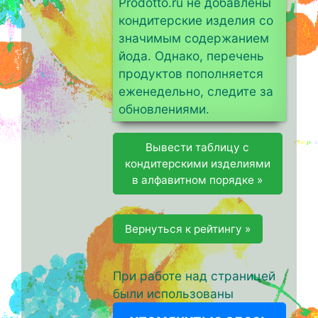
Prodotto.ru не добавлены
кондитерские изделия со
значимым содержанием
йода. Однако, перечень
продуктов пополняется
еженедельно, следите за
обновлениями.
Вывести таблицу с
кондитерскими изделиями
в алфавитном порядке »
Вернуться к рейтингу »
При работе над страницей
были использованы