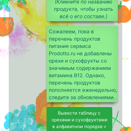
(Кликните по названию
продукта, чтобы узнать
всё о его составе.)
Сожалеем, пока в
перечень продуктов
питания сервиса
Prodotto.ru не добавлены
орехи и сухофрукты со
значимым содержанием
витамина B12. Однако,
перечень продуктов
пополняется еженедельно,
следите за обновлениями.
Вывести таблицу с
орехами и сухофруктами
в алфавитном порядке »