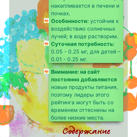
накапливается в печени и
почках.
Особенности:
устойчив к
воздействию солнечных
лучей; в воде растворим.
Суточная потребность:
0.05 - 0.25 мг, для детей –
0.01 - 0.25 мг.
Внимание: на сайт
постоянно добавляются
новые продукты питания,
поэтому лидеры этого
рейтинга могут быть со
временем оттеснены на
более низкие места.
Содержание