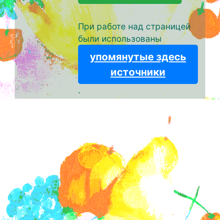
При работе над страницей
были использованы
упомянутые здесь
источники
.