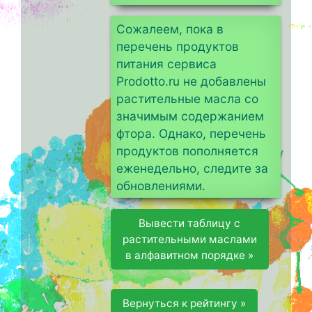
Сожалеем, пока в
перечень продуктов
питания сервиса
Prodotto.ru не добавлены
растительные масла со
значимым содержанием
фтора. Однако, перечень
продуктов пополняется
еженедельно, следите за
обновлениями.
Вывести таблицу с
растительными маслами
в алфавитном порядке »
Вернуться к рейтингу »