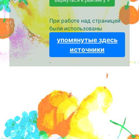
Вернуться к рейтингу »
При работе над страницей
были использованы
упомянутые здесь
источники
.