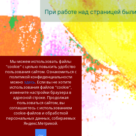
При работе над страницей был
Мы можем использовать файлы
"cookie" с целью повысить удобство
пользования сайтом. Ознакомиться с
политикой конфиденциальности
можно
здесь
. Если вы не хотите
использования файлов "cookie",
измените настройки браузера в
адресной строке. Продолжая
пользоваться сайтом, вы
соглашаетесь с использованием
cookie-файлов и обработкой
персональных данных, собираемых
Яндекс.Метрикой.