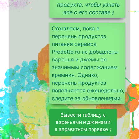
продукта, чтобы узнать
всё о его составе.)
Сожалеем, пока в
перечень продуктов
питания сервиса
Prodotto.ru не добавлены
варенья и джемы со
значимым содержанием
кремния. Однако,
перечень продуктов
пополняется еженедельно,
следите за обновлениями.
Вывести таблицу с
вареньями и джемами
в алфавитном порядке »