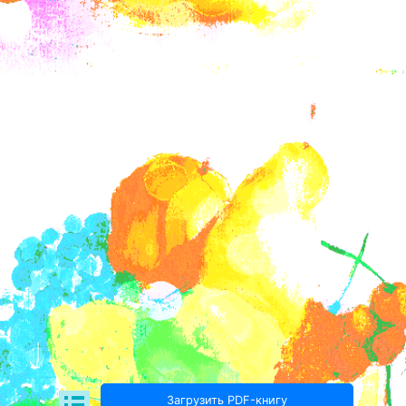
Загрузить PDF-книгу