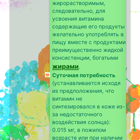
жирорастворимым,
следовательно, для
усвоения витамина
содержащие его продукты
желательно употреблять в
пищу вместе с продуктами
преимущественно жидкой
консистенции, богатыми
жирами
.
Суточная потребность
(устанавливается исходя
из предположения, что
витамин не
синтезировался в коже из-
за недостаточного
воздействия солнца):
0.015 мг, в пожилом
возрасте или при наличии