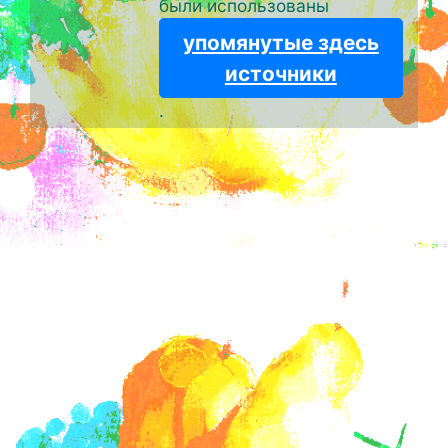
были использованы
упомянутые здесь
источники
.