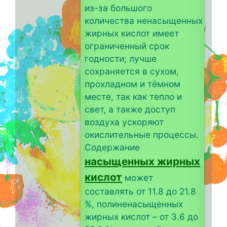
из-за большого
количества ненасыщенных
жирных кислот имеет
ограниченный срок
годности; лучше
сохраняется в сухом,
прохладном и тёмном
месте, так как тепло и
свет, а также доступ
воздуха ускоряют
окислительные процессы.
Содержание
насыщенных жирных
кислот
может
составлять от 11.8 до 21.8
%, полиненасыщенных
жирных кислот – от 3.6 до