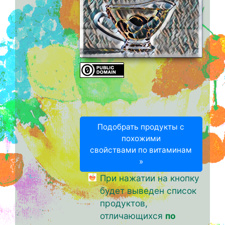
Подобрать продукты с
похожими
свойствами по витаминам
»
При нажатии на кнопку
будет выведен список
продуктов,
отличающихся
по