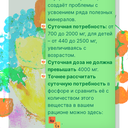
создаёт проблемы с
усвоением ряда полезных
минералов.
Суточная потребность:
от
700 до 2000 мг, для детей
– от 440 до 2500 мг,
увеличиваясь с
возрастом.
Суточная доза не должна
превышать
4000 мг.
Точнее рассчитать
суточную потребность
в
фосфоре и сравнить её с
количеством этого
вещества в вашем
рационе можно здесь:
.