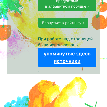
продуктами
в алфавитном порядке »
Вернуться к рейтингу »
При работе над страницей
были использованы
упомянутые здесь
источники
.