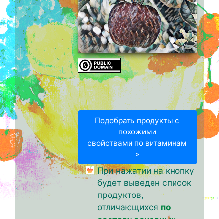
Подобрать продукты с
похожими
свойствами по витаминам
»
При нажатии на кнопку
будет выведен список
продуктов,
отличающихся
по