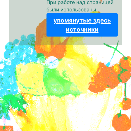
При работе над страницей
были использованы
упомянутые здесь
источники
.