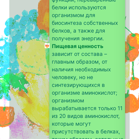
белки используются
организмом для
биосинтеза собственных
белков, а также для
получения энергии.
Пищевая ценность
зависит от состава –
главным образом, от
наличия необходимых
человеку, но не
синтезирующихся в
организме аминокислот;
организмом
вырабатывается только 11
из 20 видов аминокислот,
которые могут
присутствовать в белках,