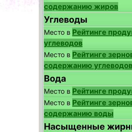
содержанию жиров
Углеводы
Рейтинге проду
Место в
углеводов
Рейтинге зерно
Место в
содержанию углеводо
Вода
Рейтинге проду
Место в
Рейтинге зерно
Место в
содержанию воды
Насыщенные жирн