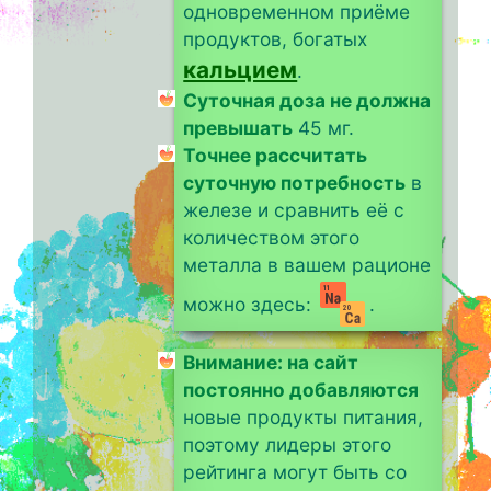
одновременном приёме
продуктов, богатых
кальцием
.
Суточная доза не должна
превышать
45 мг.
Точнее рассчитать
суточную потребность
в
железе и сравнить её с
количеством этого
металла в вашем рационе
можно здесь:
.
Внимание: на сайт
постоянно добавляются
новые продукты питания,
поэтому лидеры этого
рейтинга могут быть со