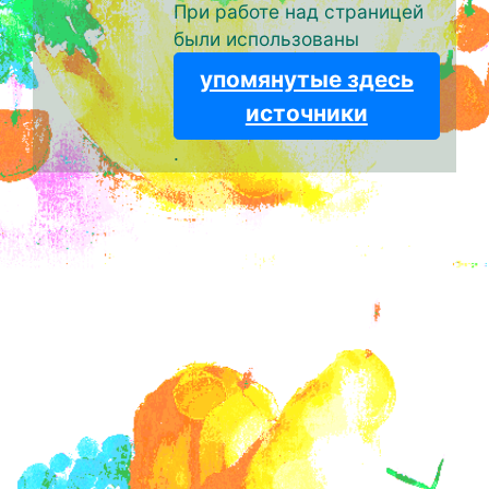
При работе над страницей
были использованы
упомянутые здесь
источники
.