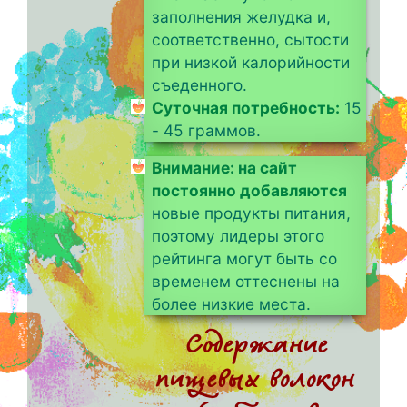
заполнения желудка и,
соответственно, сытости
при низкой калорийности
съеденного.
Суточная потребность:
15
- 45 граммов.
Внимание: на сайт
постоянно добавляются
новые продукты питания,
поэтому лидеры этого
рейтинга могут быть со
временем оттеснены на
более низкие места.
Содержание
пищевых волокон