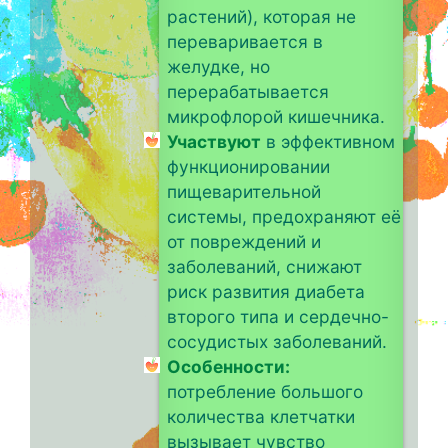
растений), которая не
переваривается в
желудке, но
перерабатывается
микрофлорой кишечника.
Участвуют
в эффективном
функционировании
пищеварительной
системы, предохраняют её
от повреждений и
заболеваний, снижают
риск развития диабета
второго типа и сердечно-
сосудистых заболеваний.
Особенности:
потребление большого
количества клетчатки
вызывает чувство