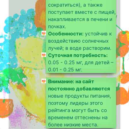
сократиться), а также
поступает вместе с пищей,
накапливается в печени и
почках.
Особенности:
устойчив к
воздействию солнечных
лучей; в воде растворим.
Суточная потребность:
0.05 - 0.25 мг, для детей –
0.01 - 0.25 мг.
Внимание: на сайт
постоянно добавляются
новые продукты питания,
поэтому лидеры этого
рейтинга могут быть со
временем оттеснены на
более низкие места.