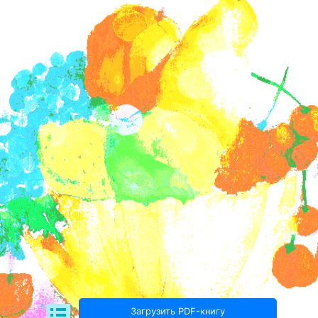
Загрузить PDF-книгу