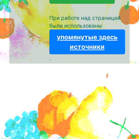
При работе над страницей
были использованы
упомянутые здесь
источники
.