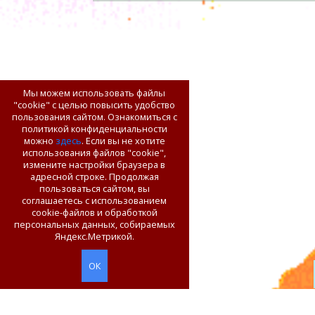
Мы можем использовать файлы
"cookie" с целью повысить удобство
пользования сайтом. Ознакомиться с
политикой конфиденциальности
можно
здесь
. Если вы не хотите
использования файлов "cookie",
измените настройки браузера в
адресной строке. Продолжая
пользоваться сайтом, вы
соглашаетесь с использованием
cookie-файлов и обработкой
персональных данных, собираемых
Яндекс.Метрикой.
ОК