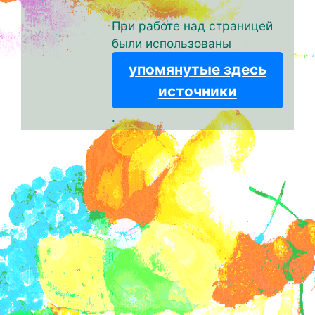
При работе над страницей
были использованы
упомянутые здесь
источники
.