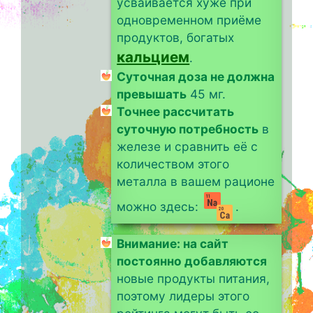
усваивается хуже при
одновременном приёме
продуктов, богатых
кальцием
.
Суточная доза не должна
превышать
45 мг.
Точнее рассчитать
суточную потребность
в
железе и сравнить её с
количеством этого
металла в вашем рационе
можно здесь:
.
Внимание: на сайт
постоянно добавляются
новые продукты питания,
поэтому лидеры этого