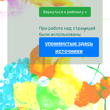
Вернуться к рейтингу »
При работе над страницей
были использованы
упомянутые здесь
источники
.