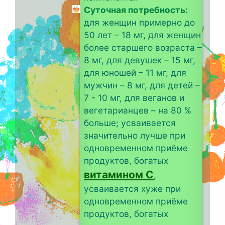
Суточная потребность:
для женщин примерно до
50 лет – 18 мг, для женщин
более старшего возраста –
8 мг, для девушек – 15 мг,
для юношей – 11 мг, для
мужчин – 8 мг, для детей –
7 - 10 мг, для веганов и
вегетарианцев – на 80 %
больше; усваивается
значительно лучше при
одновременном приёме
продуктов, богатых
витамином C
,
усваивается хуже при
одновременном приёме
продуктов, богатых