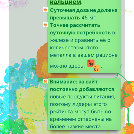
кальцием
.
Суточная доза не должна
превышать
45 мг.
Точнее рассчитать
суточную потребность
в
железе и сравнить её с
количеством этого
металла в вашем рационе
можно здесь:
.
Внимание: на сайт
постоянно добавляются
новые продукты питания,
поэтому лидеры этого
рейтинга могут быть со
временем оттеснены на
более низкие места.