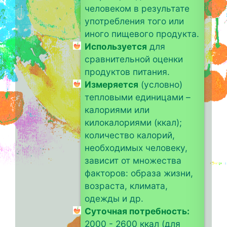
человеком в результате
употребления того или
иного пищевого продукта.
Используется
для
сравнительной оценки
продуктов питания.
Измеряется
(условно)
тепловыми единицами –
калориями или
килокалориями (ккал);
количество калорий,
необходимых человеку,
зависит от множества
факторов: образа жизни,
возраста, климата,
одежды и др.
Суточная потребность:
2000 - 2600 ккал (для