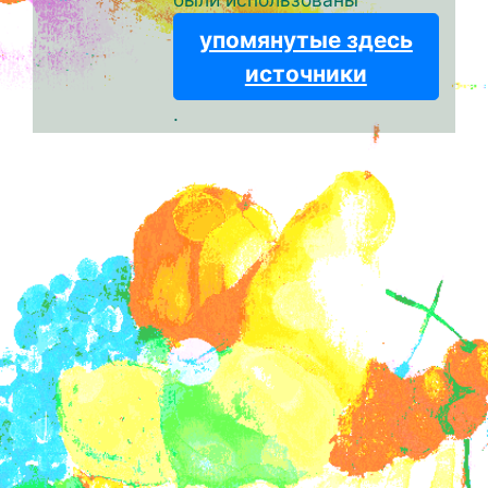
упомянутые здесь
источники
.