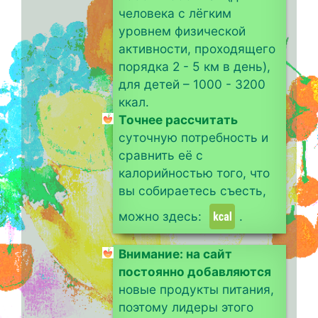
человека с лёгким
уровнем физической
активности, проходящего
порядка 2 - 5 км в день),
для детей – 1000 - 3200
ккал.
Точнее рассчитать
суточную потребность и
сравнить её с
калорийностью того, что
вы собираетесь съесть,
можно здесь:
.
Внимание: на сайт
постоянно добавляются
новые продукты питания,
поэтому лидеры этого