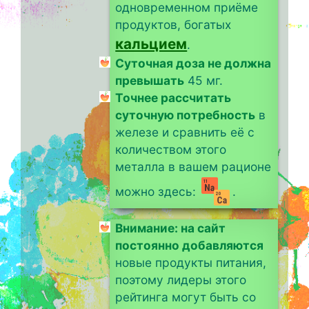
одновременном приёме
продуктов, богатых
кальцием
.
Суточная доза не должна
превышать
45 мг.
Точнее рассчитать
суточную потребность
в
железе и сравнить её с
количеством этого
металла в вашем рационе
можно здесь:
.
Внимание: на сайт
постоянно добавляются
новые продукты питания,
поэтому лидеры этого
рейтинга могут быть со