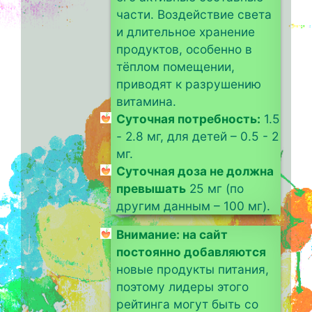
части. Воздействие света
и длительное хранение
продуктов, особенно в
тёплом помещении,
приводят к разрушению
витамина.
Суточная потребность:
1.5
- 2.8 мг, для детей – 0.5 - 2
мг.
Суточная доза не должна
превышать
25 мг (по
другим данным – 100 мг).
Внимание: на сайт
постоянно добавляются
новые продукты питания,
поэтому лидеры этого
рейтинга могут быть со