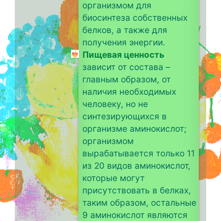
организмом для
биосинтеза собственных
белков, а также для
получения энергии.
Пищевая ценность
зависит от состава –
главным образом, от
наличия необходимых
человеку, но не
синтезирующихся в
организме аминокислот;
организмом
вырабатывается только 11
из 20 видов аминокислот,
которые могут
присутствовать в белках,
таким образом, остальные
9 аминокислот являются