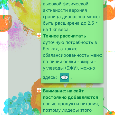
высокой физической
активности верхняя
граница диапазона может
быть расширена до 2.5 г
на 1 кг веса.
Точнее рассчитать
суточную потребность в
белках, а также
сбалансированность меню
по линии белки - жиры -
углеводы (БЖУ), можно
здесь:
.
Внимание: на сайт
постоянно добавляются
новые продукты питания,
поэтому лидеры этого