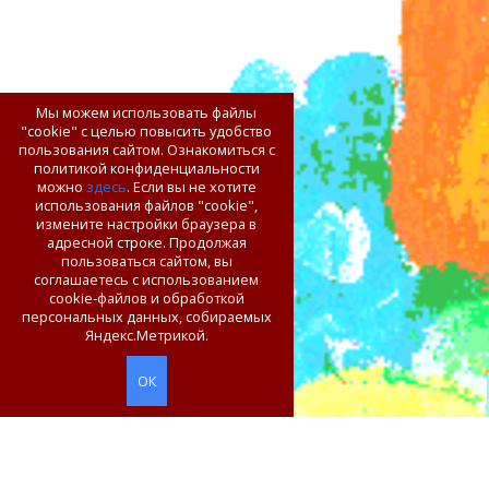
Мы можем использовать файлы
"cookie" с целью повысить удобство
пользования сайтом. Ознакомиться с
политикой конфиденциальности
можно
здесь
. Если вы не хотите
использования файлов "cookie",
измените настройки браузера в
адресной строке. Продолжая
пользоваться сайтом, вы
соглашаетесь с использованием
cookie-файлов и обработкой
персональных данных, собираемых
Яндекс.Метрикой.
ОК