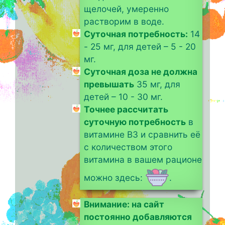
щелочей, умеренно
растворим в воде.
Суточная потребность:
14
- 25 мг, для детей – 5 - 20
мг.
Суточная доза не должна
превышать
35 мг, для
детей – 10 - 30 мг.
Точнее рассчитать
суточную потребность
в
витамине B3 и сравнить её
с количеством этого
витамина в вашем рационе
можно здесь:
.
Внимание: на сайт
постоянно добавляются