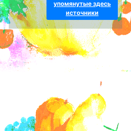
упомянутые здесь
источники
.